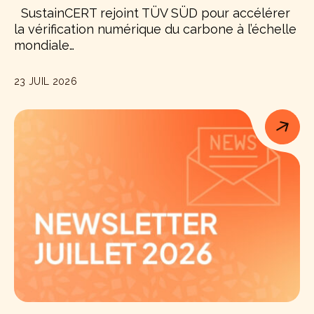
SustainCERT rejoint TÜV SÜD pour accélérer
la vérification numérique du carbone à l’échelle
mondiale…
23 JUIL 2026