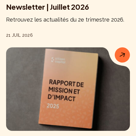
Newsletter | Juillet 2026
Retrouvez les actualités du 2e trimestre 2026.
21 JUIL 2026