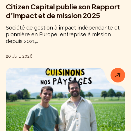
Citizen Capital publie son Rapport
d’impact et de mission 2025
Société de gestion à impact indépendante et
pionnière en Europe, entreprise à mission
depuis 2021,…
20 JUIL 2026