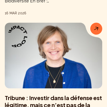
Biodiversité En bref :…
16 MAR 2026
Tribune : Investir dans la défense est
légitime, mais ce n’est pas de la