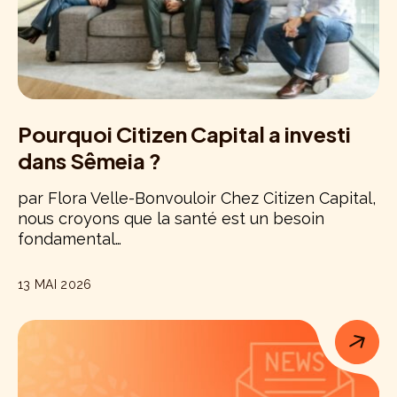
Pourquoi Citizen Capital a investi
dans Sêmeia ?
par Flora Velle-Bonvouloir Chez Citizen Capital,
nous croyons que la santé est un besoin
fondamental…
13 MAI 2026