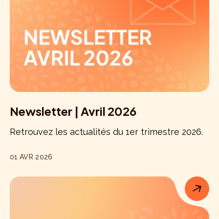
Newsletter | Avril 2026
Retrouvez les actualités du 1er trimestre 2026.
01 AVR 2026