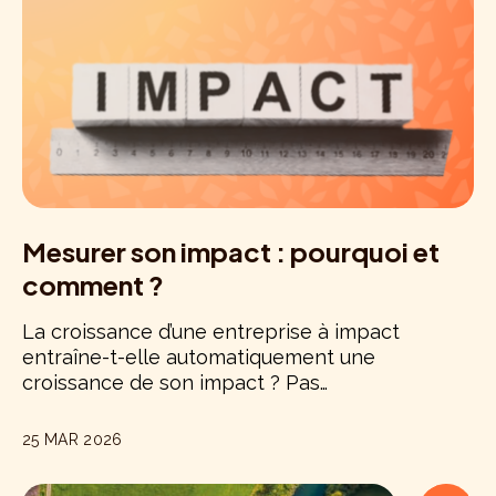
Mesurer son impact : pourquoi et
comment ?
La croissance d’une entreprise à impact
entraîne-t-elle automatiquement une
croissance de son impact ? Pas…
25 MAR 2026