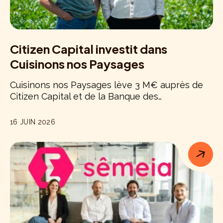
Citizen Capital investit dans
Cuisinons nos Paysages
Cuisinons nos Paysages lève 3 M€ auprès de
Citizen Capital et de la Banque des…
16 JUIN 2026