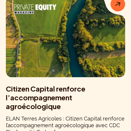
Citizen Capital renforce
l’accompagnement
agroécologique
ELAN Terres Agricoles : Citizen Capital renforce
l’accompagnement agroécologique avec CDC