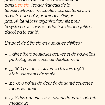
dans
Sêmeia
, leader français de la
télésurveillance médicale, nous soutenons un
modèle qui conjugue impact clinique
prouvé, bénéfices organisationnels pour
le système de soins et réduction des inégalités
d’accès à la santé.
L’impact de Sêmeia en quelques chiffres :
4 aires thérapeutiques actives et de nouvelles
pathologies en cours de déploiement
35 000 patients couverts à travers c.500
établissements de santé
110 000 points de donnée de santé collectés
mensuellement
27 % des patients suivis vivent dans des déserts
médicaux