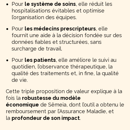
Pour
le système de soins
, elle réduit les
hospitalisations évitables et optimise
l’organisation des équipes.
Pour
les médecins prescripteurs
, elle
fournit une aide à la décision fondée sur des
données fiables et structurées, sans
surcharge de travail.
Pour
les patients
, elle améliore le suivi au
quotidien, l’observance thérapeutique, la
qualité des traitements et, in fine, la qualité
de vie.
Cette triple proposition de valeur explique à la
fois la
robustesse du modèle
économique
de Sêmeia, dont l’outil a obtenu le
remboursement par l’Assurance Maladie, et
la
profondeur de son impact
.