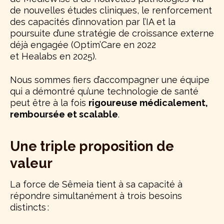
de nouvelles études cliniques, le renforcement
des capacités d’innovation par l’IA et la
poursuite d’une stratégie de croissance externe
déjà engagée (Optim’Care en 2022
et Healabs en 2025).
Nous sommes fiers d’accompagner une équipe
qui a démontré qu’une technologie de santé
peut être à la fois
rigoureuse médicalement,
remboursée et scalable
.
Une triple proposition de
valeur
La force de Sêmeia tient à sa capacité à
répondre simultanément à trois besoins
distincts :