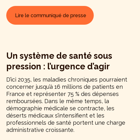
Lire le communiqué de presse
Un système de santé sous
pression : l’urgence d’agir
D’ici 2035, les maladies chroniques pourraient
concerner jusqu’à 16 millions de patients en
France et représenter 75 % des dépenses
remboursées. Dans le même temps, la
démographie médicale se contracte, les
déserts médicaux s’intensifient et les
professionnels de santé portent une charge
administrative croissante.