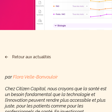
Retour aux actualités
par
Flora Velle-Bonvouloir
Chez Citizen Capital, nous croyons que la santé est
un besoin fondamental que la technologie et
l’innovation peuvent rendre plus accessible et plus
juste, pour les patients comme pour les
professionnels de santé. En investissant