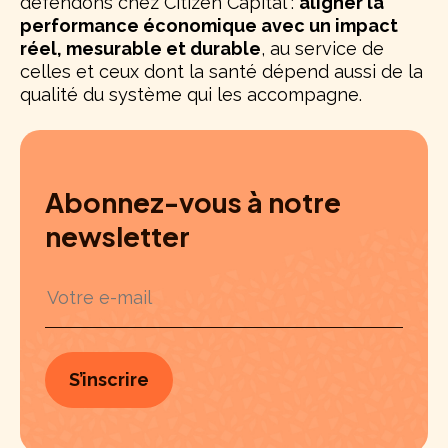
défendons chez Citizen Capital :
aligner la
performance économique avec un impact
réel, mesurable et durable
, au service de
celles et ceux dont la santé dépend aussi de la
qualité du système qui les accompagne.
Abonnez-vous à notre
newsletter