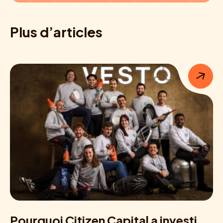
Plus d’articles
Pourquoi Citizen Capital a investi