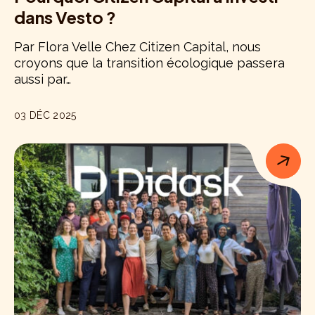
dans Vesto ?
Par Flora Velle Chez Citizen Capital, nous
croyons que la transition écologique passera
aussi par…
03 DÉC 2025