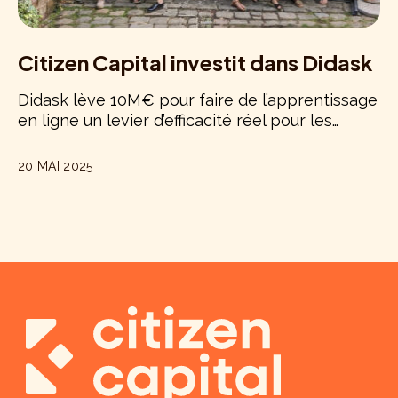
Citizen Capital investit dans Didask
Didask lève 10M€ pour faire de l’apprentissage
en ligne un levier d’efficacité réel pour les…
20 MAI 2025