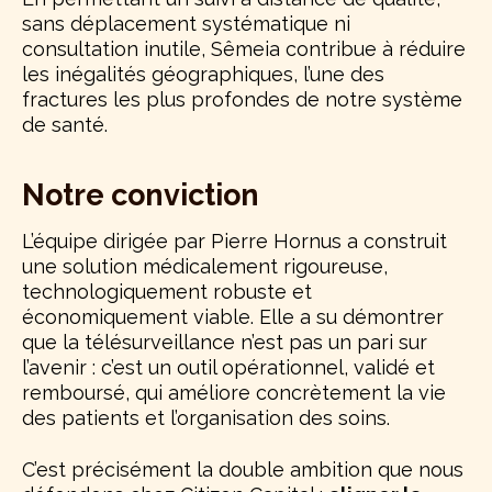
sans déplacement systématique ni
consultation inutile, Sêmeia contribue à réduire
les inégalités géographiques, l’une des
fractures les plus profondes de notre système
de santé.
Notre conviction
L’équipe dirigée par Pierre Hornus a construit
une solution médicalement rigoureuse,
technologiquement robuste et
économiquement viable. Elle a su démontrer
que la télésurveillance n’est pas un pari sur
l’avenir : c’est un outil opérationnel, validé et
remboursé, qui améliore concrètement la vie
des patients et l’organisation des soins.
C’est précisément la double ambition que nous