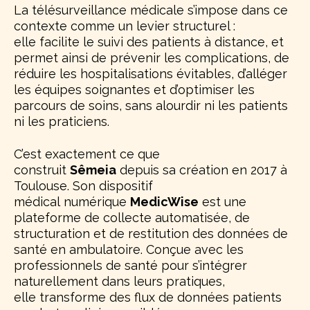
La télésurveillance médicale s’impose dans ce
contexte comme un levier structurel :
elle facilite le suivi des patients à distance, et
permet ainsi de prévenir les complications, de
réduire les hospitalisations évitables, d’alléger
les équipes soignantes et d’optimiser les
parcours de soins, sans alourdir ni les patients
ni les praticiens.
C’est exactement ce que
construit
Sêmeia
depuis sa création en 2017 à
Toulouse. Son dispositif
médical numérique
MedicWise
est une
plateforme de collecte automatisée, de
structuration et de restitution des données de
santé en ambulatoire. Conçue avec les
professionnels de santé pour s’intégrer
naturellement dans leurs pratiques,
elle transforme des flux de données patients