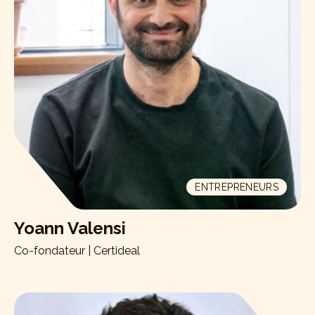
ENTREPRENEURS
Yoann Valensi
Co-fondateur | Certideal