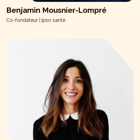
Benjamin Mousnier-Lompré
Co-fondateur | ipso santé