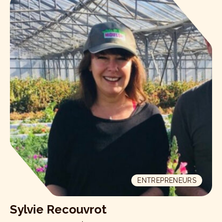
ENTREPRENEURS
Sylvie Recouvrot