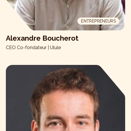
ENTREPRENEURS
Alexandre Boucherot
CEO Co-fondateur | Ulule