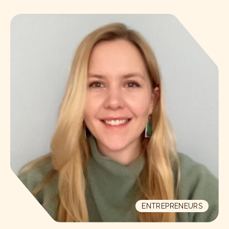
ENTREPRENEURS