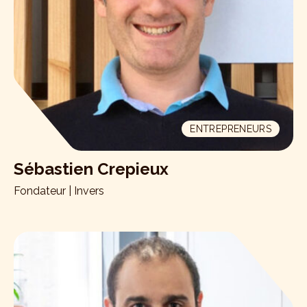
ENTREPRENEURS
Sébastien Crepieux
Fondateur | Invers