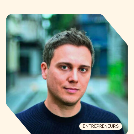
ENTREPRENEURS