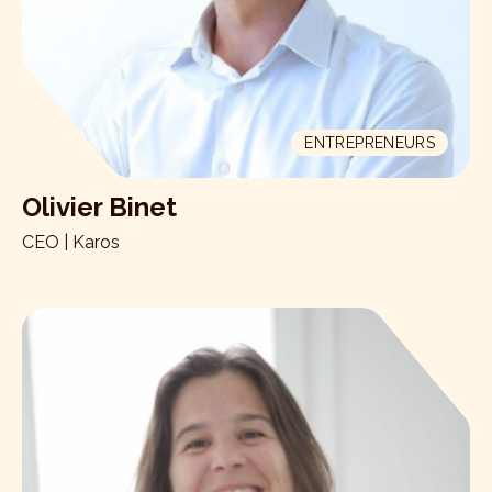
ENTREPRENEURS
Olivier Binet
CEO | Karos