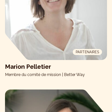
PARTENAIRES
Marion Pelletier
Membre du comité de mission | Better Way