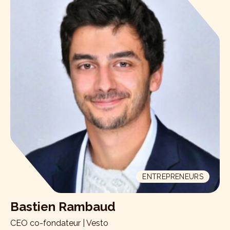
ENTREPRENEURS
Bastien Rambaud
CEO co-fondateur | Vesto