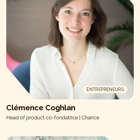
ENTREPRENEURS
Clémence Coghlan
Head of product co-fondatrice | Chance