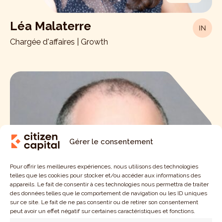
Léa Malaterre
Chargée d'affaires | Growth
Gérer le consentement
Pour offrir les meilleures expériences, nous utilisons des technologies
telles que les cookies pour stocker et/ou accéder aux informations des
appareils. Le fait de consentir à ces technologies nous permettra de traiter
des données telles que le comportement de navigation ou les ID uniques
sur ce site. Le fait de ne pas consentir ou de retirer son consentement
peut avoir un effet négatif sur certaines caractéristiques et fonctions.