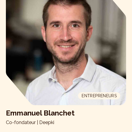
ENTREPRENEURS
Emmanuel Blanchet
Co-fondateur | Deepki