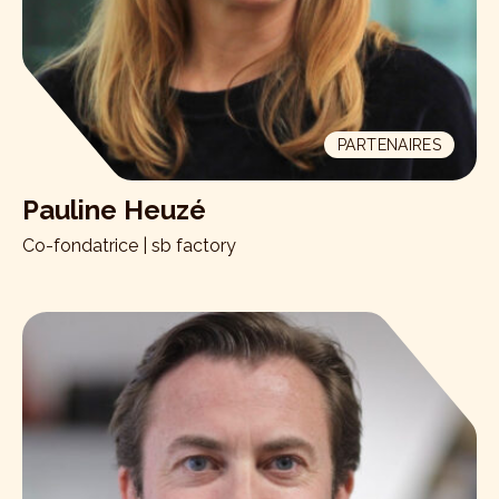
PARTENAIRES
Pauline Heuzé
Co-fondatrice | sb factory