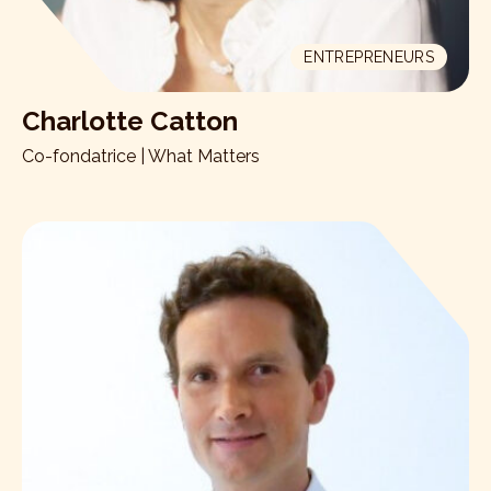
ENTREPRENEURS
Charlotte Catton
Co-fondatrice | What Matters