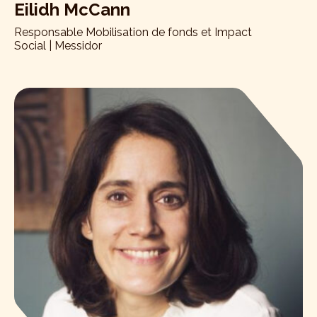
Eilidh McCann
Responsable Mobilisation de fonds et Impact
Social | Messidor