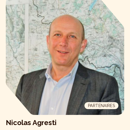
PARTENAIRES
Nicolas Agresti