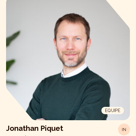
EQUIPE
Jonathan Piquet