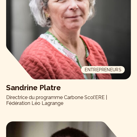
ENTREPRENEURS
Sandrine Platre
Directrice du programme Carbone Scol’ERE |
Fédération Léo Lagrange