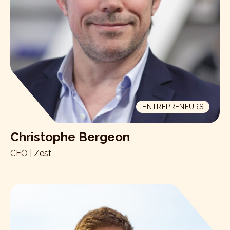
ENTREPRENEURS
Christophe Bergeon
CEO | Zest