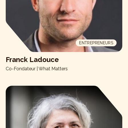
ENTREPRENEURS
Franck Ladouce
Co-Fondateur | What Matters