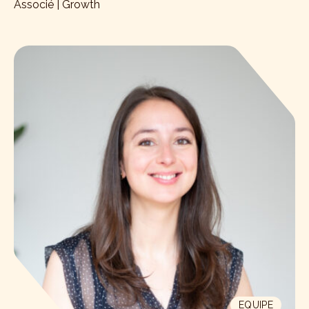
Associé | Growth
EQUIPE