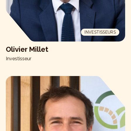
INVESTISSEURS
Olivier Millet
Investisseur