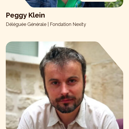
Peggy Klein
Déléguée Générale | Fondation Nexity