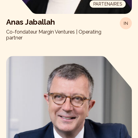
PARTENAIRES
Anas Jaballah
Co-fondateur Margin Ventures | Operating
partner