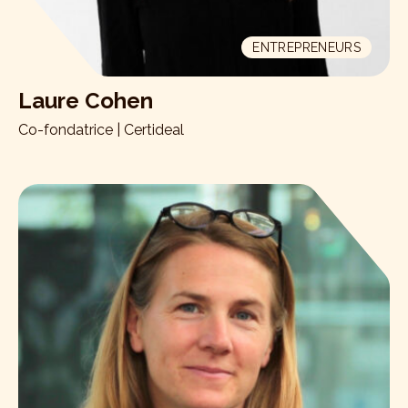
ENTREPRENEURS
Laure Cohen
Co-fondatrice | Certideal