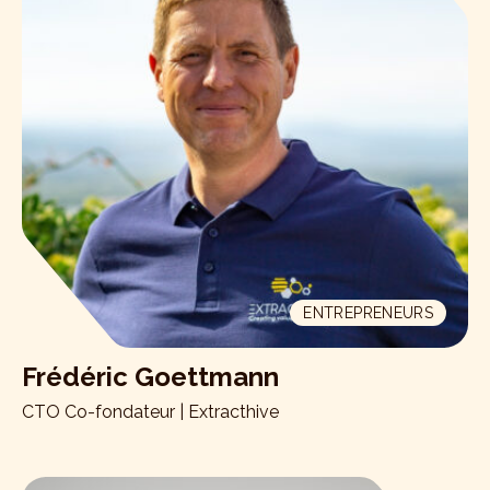
ENTREPRENEURS
Frédéric Goettmann
CTO Co-fondateur | Extracthive