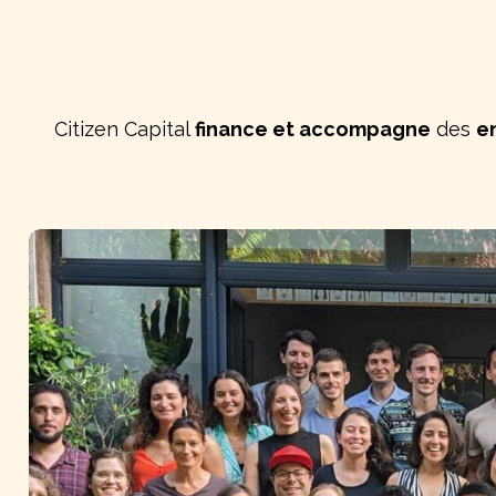
Citizen Capital
finance et accompagne
des
e