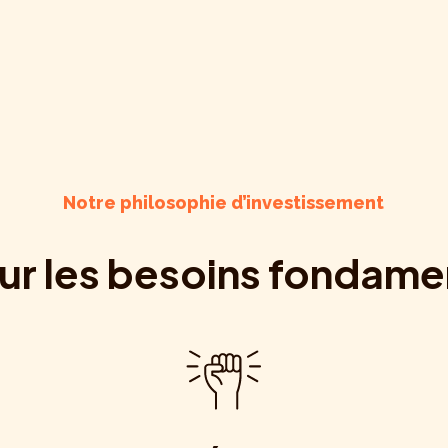
Notre philosophie d’investissement
sur les besoins fondam