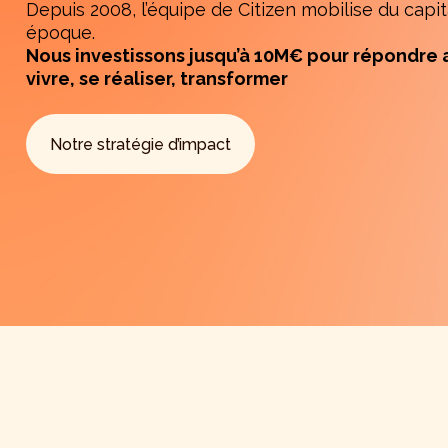
Depuis 2008, l’équipe de Citizen mobilise du capi
époque.
Nous investissons jusqu’à 10M€ pour répondre a
vivre, se réaliser, transformer
Notre stratégie d’impact