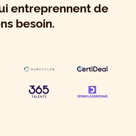
ui entreprennent de
ns besoin.