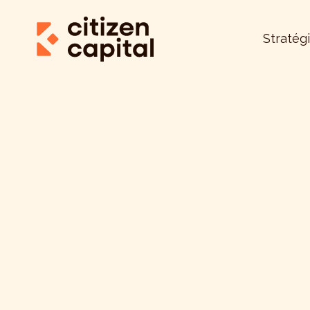
Stratég