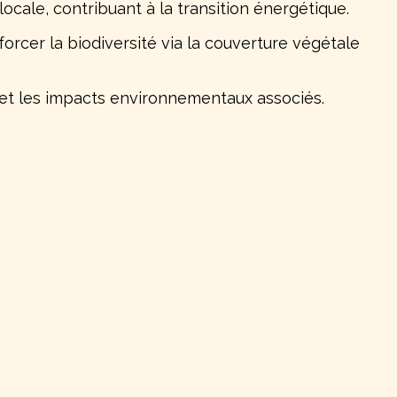
ocale, contribuant à la transition énergétique.
nforcer la biodiversité via la couverture végétale
 et les impacts environnementaux associés.