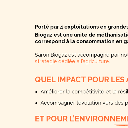
Porté par 4 exploitations en grandes
Biogaz est une unité de méthanisat
correspond à la consommation en ga
Saron Biogaz est accompagné par no
stratégie dédiée à l’agriculture
.
QUEL IMPACT POUR LES
Améliorer la compétitivité et la ré
Accompagner l’évolution vers des pr
ET POUR
L’ENVIRONNEM