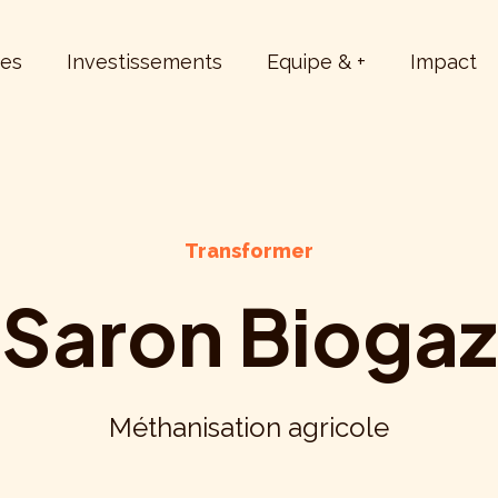
ies
Investissements
Equipe & +
Impact
Transformer
Saron Biogaz
Méthanisation agricole