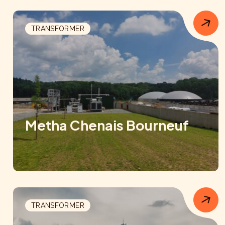
TRANSFORMER
Metha Chenais Bourneuf
TRANSFORMER