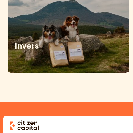
Invers