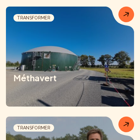
TRANSFORMER
Méthavert
TRANSFORMER