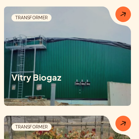
TRANSFORMER
Vitry Biogaz
TRANSFORMER