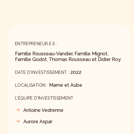
ENTREPRENEUR.E.S :
Famille Rousseau-Vandier, Famille Mignot,
Famille Godot, Thomas Rousseau et Didier Roy
2022
DATE D'INVESTISSEMENT :
Marne et Aube
LOCALISATION :
L’ÉQUIPE D’INVESTISSEMENT
Antoine Vedrenne
Aurore Aspar