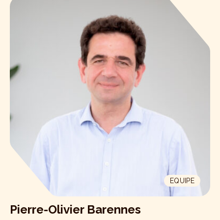
EQUIPE
Pierre-Olivier Barennes