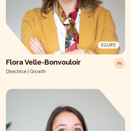
EQUIPE
Flora Velle-Bonvouloir
Directrice | Growth