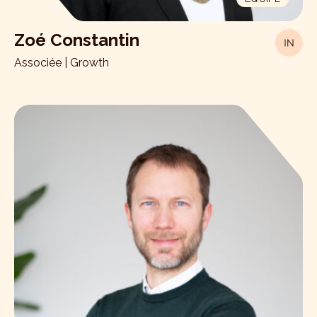
Zoé Constantin
Associée | Growth