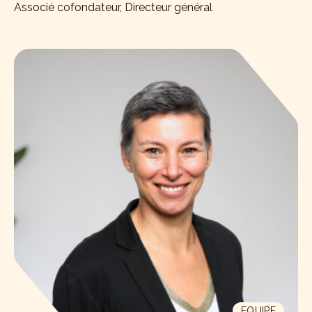
Associé cofondateur, Directeur général
EQUIPE