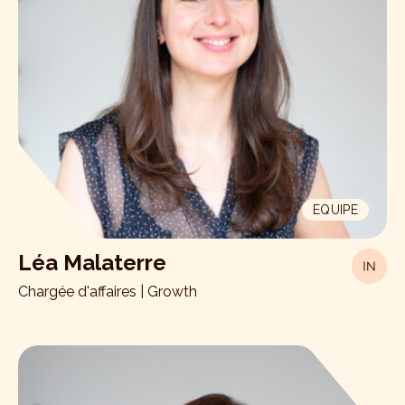
EQUIPE
Léa Malaterre
Chargée d'affaires | Growth