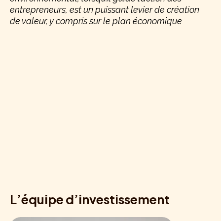
entrepreneurs, est un puissant levier de création
de valeur, y compris sur le plan économique
L’équipe d’investissement