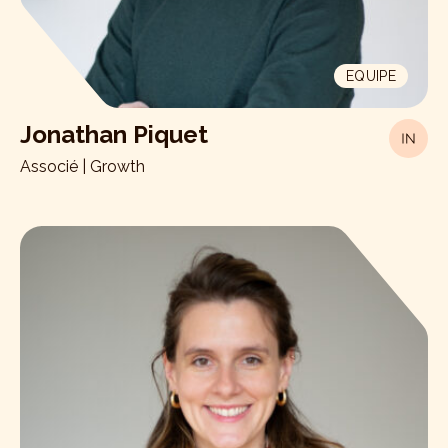
EQUIPE
Jonathan Piquet
Associé | Growth