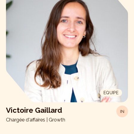
EQUIPE
Victoire Gaillard
Chargée d'affaires | Growth