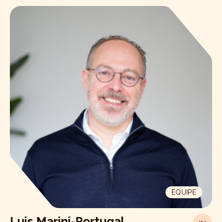
EQUIPE
Luis Marini-Portugal