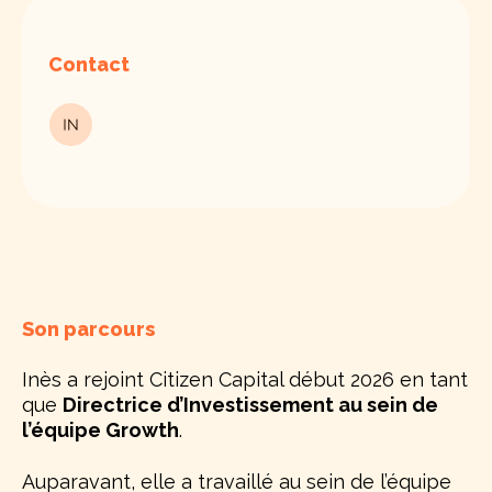
Contact
Son parcours
Inès a rejoint Citizen Capital début 2026 en tant
que
Directrice d’Investissement au sein de
l’équipe Growth
.
Auparavant, elle a travaillé au sein de l’équipe