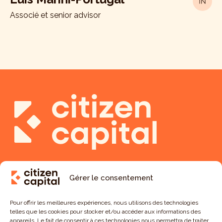
Associé et senior advisor
Gérer le consentement
Pour offrir les meilleures expériences, nous utilisons des technologies
telles que les cookies pour stocker et/ou accéder aux informations des
appareils. Le fait de consentir à ces technologies nous permettra de traiter